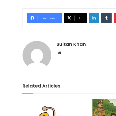
Facebook
X
Sultan Khan
Related Articles