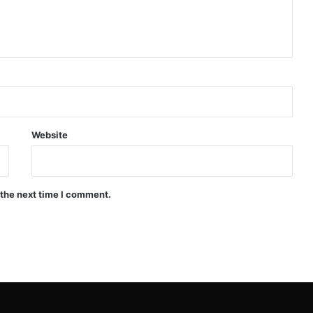
Website
 the next time I comment.