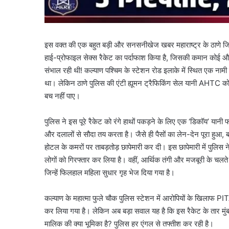
इस वक्त की एक बहुत बड़ी और सनसनीखेज खबर महाराष्ट्र के ठाणे जिले 
हाई-प्रोफाइल सेक्स रैकेट का पर्दाफाश किया है, जिसकी कमान कोई और न
संभाल रही थी! कल्याण पश्चिम के स्टेशन रोड इलाके में स्थित एक नाम
था। लेकिन ठाणे पुलिस की एंटी ह्यूमन ट्रैफिकिंग सेल यानी AHTC 
बच नहीं पाए।
पुलिस ने इस पूरे रैकेट को रंगे हाथों पकड़ने के लिए एक ‘डिकॉय’ यानी 
और दलालों से सौदा तय करता है। जैसे ही पैसों का लेन-देन पूरा हु
होटल के कमरों पर ताबड़तोड़ छापेमारी कर दी। इस छापेमारी में पुलि
लोगों को गिरफ्तार कर लिया है। वहीं, आर्थिक तंगी और मजबूरी के चलते इ
जिन्हें फिलहाल महिला सुधार गृह भेज दिया गया है।
कल्याण के महात्मा फुले चौक पुलिस स्टेशन में आरोपियों के खिलाफ P
कर लिया गया है। लेकिन अब बड़ा सवाल यह है कि इस रैकेट के तार मुंबई
मालिक की क्या भूमिका है? पुलिस हर एंगल से तफ्तीश कर रही है।