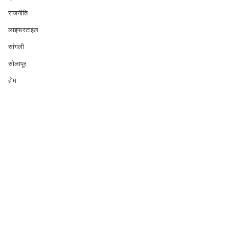
राजनीति
लाइफस्टाइल
सांगली
सोलापूर
होम