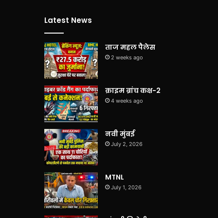
Latest News
ताज महल पैलेस
2 weeks ago
क्राइम ब्रांच कक्ष-2
4 weeks ago
नवी मुंबई
July 2, 2026
MTNL
July 1, 2026