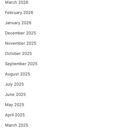
March 2026
February 2026
January 2026
December 2025
November 2025
October 2025
September 2025
August 2025
July 2025
June 2025
May 2025
April 2025
March 2025