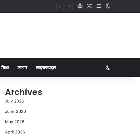
शिक्षा
व्यापार
लाइफस्टाइल
Archives
July 2026
June 2026
May 2026
April 2026