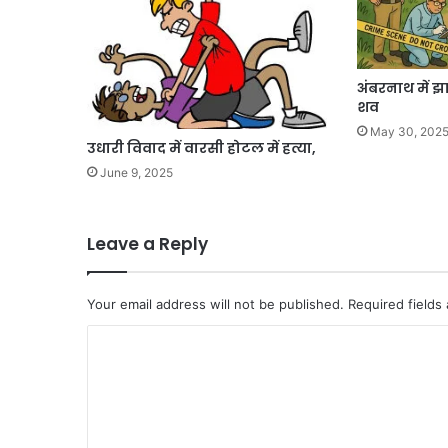
अंबरनाथ में झ
शव
May 30, 202
उधारी विवाद में वारसी होटल में हत्या,
June 9, 2025
Leave a Reply
Your email address will not be published.
Required fields
C
o
m
m