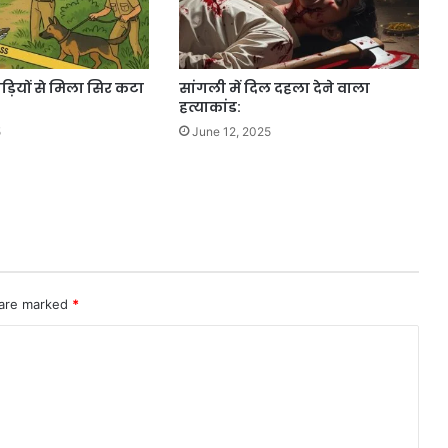
ाड़ियों से मिला सिर कटा
सांगली में दिल दहला देने वाला
हत्याकांड:
5
June 12, 2025
 are marked
*