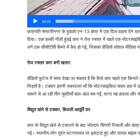
00:00
छत्रपति संभाजीनगर के हुडको एन-13 क्षेत्र में एक दिल दहला देने
दिया। एक हल्की नीली हुंडई कार ने तेज रफ्तार में पहले एक मोटरसाइ
लगे एक सीसीटीवी कैमरे में कैद हो गई, जिसका वीडियो सोशल मीडिया पर
तेज रफ्तार कार बनी खतरा
वीडियो फुटेज में साफ देखा जा सकता है कि कैसे कार पहले एक किनार
भिड़ती है। टक्कर इतनी जबरदस्त थी कि मोटरसाइकिल सवार हवा म
सामने से आ रहीं तीन युवतियाँ बाल-बाल बच गईं, वरना यह हादसा और
विद्युत खंभे से टक्कर, बिजली आपूर्ति ठप
कार के विद्युत खंभे से टकराने के बाद जोरदार चिंगारी निकली और क्ष
गई। स्थानीय लोग तुरंत घटनास्थल पर इकट्ठा हुए और घायल बाइक 