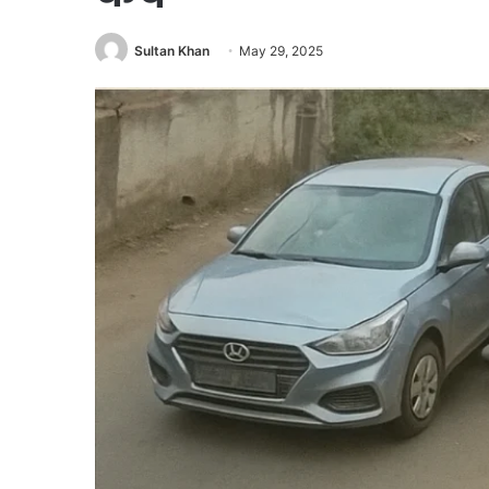
Sultan Khan
May 29, 2025