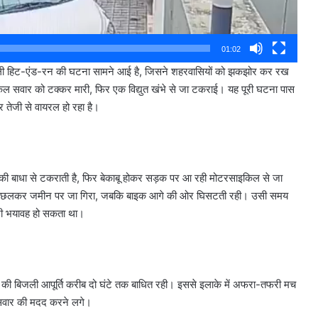
01:02
 वाली हिट-एंड-रन की घटना सामने आई है, जिसने शहरवासियों को झकझोर कर रख
किल सवार को टक्कर मारी, फिर एक विद्युत खंभे से जा टकराई। यह पूरी घटना पास
 तेजी से वायरल हो रहा है।
े की बाधा से टकराती है, फिर बेकाबू होकर सड़क पर आ रही मोटरसाइकिल से जा
ें उछलकर जमीन पर जा गिरा, जबकि बाइक आगे की ओर घिसटती रही। उसी समय
 भी भयावह हो सकता था।
ेत्र की बिजली आपूर्ति करीब दो घंटे तक बाधित रही। इससे इलाके में अफरा-तफरी मच
सवार की मदद करने लगे।