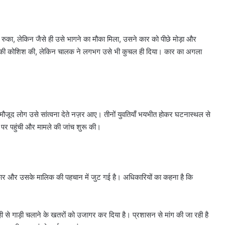
र रुका, लेकिन जैसे ही उसे भागने का मौका मिला, उसने कार को पीछे मोड़ा और
े की कोशिश की, लेकिन चालक ने लगभग उसे भी कुचल ही दिया। कार का अगला
मौजूद लोग उसे सांत्वना देते नज़र आए। तीनों युवतियाँ भयभीत होकर घटनास्थल से
 पर पहुंची और मामले की जांच शुरू की।
र और उसके मालिक की पहचान में जुट गई है। अधिकारियों का कहना है कि
से गाड़ी चलाने के खतरों को उजागर कर दिया है। प्रशासन से मांग की जा रही है