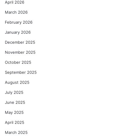
April 2026
March 2026
February 2026
January 2026
December 2025
November 2025
October 2025
September 2025
August 2025
July 2025
June 2025
May 2025
April 2025
March 2025