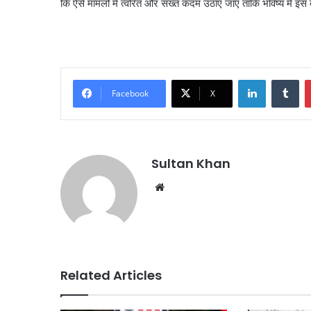
कि ऐसे मामलों में त्वरित और सख्त कदम उठाए जाएं ताकि भविष्य में इ
Facebook
X
Sultan Khan
Related Articles