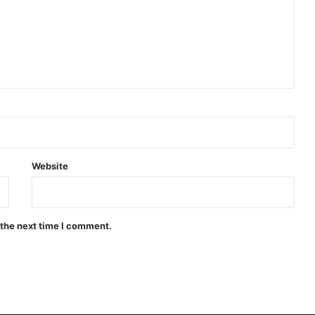
Website
 the next time I comment.