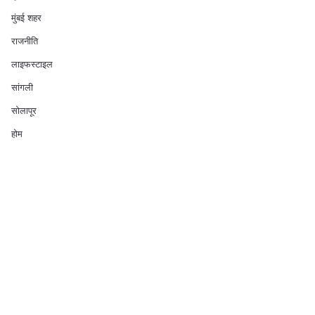
मुंबई शहर
राजनीति
लाइफस्टाइल
सांगली
सोलापूर
होम