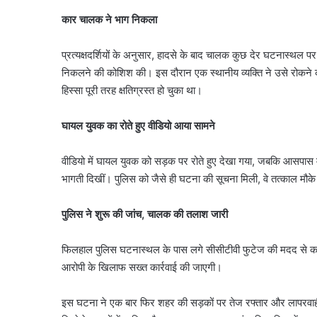
कार चालक ने भाग निकला
प्रत्यक्षदर्शियों के अनुसार, हादसे के बाद चालक कुछ देर घटनास्थल प
निकलने की कोशिश की। इस दौरान एक स्थानीय व्यक्ति ने उसे रोकन
हिस्सा पूरी तरह क्षतिग्रस्त हो चुका था।
घायल युवक का रोते हुए वीडियो आया सामने
वीडियो में घायल युवक को सड़क पर रोते हुए देखा गया, जबकि आसपास 
भागती दिखीं। पुलिस को जैसे ही घटना की सूचना मिली, वे तत्काल मौके
पुलिस ने शुरू की जांच, चालक की तलाश जारी
फिलहाल पुलिस घटनास्थल के पास लगे सीसीटीवी फुटेज की मदद से का
आरोपी के खिलाफ सख्त कार्रवाई की जाएगी।
इस घटना ने एक बार फिर शहर की सड़कों पर तेज रफ्तार और लापरवाही 