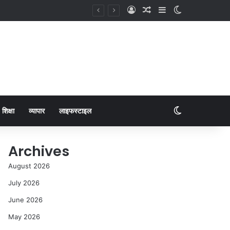
शिक्षा
व्यापार
लाइफस्टाइल
Archives
August 2026
July 2026
June 2026
May 2026