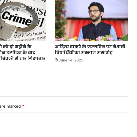
ी को दो महीने के
आदित्य ठाकरे के जन्मदिन पर मेधावी
 उत्पीड़न के बाद
विद्यार्थियों का सम्मान समारोह
ंबिवली में चार गिरफ्तार
June 14, 2025
 are marked
*