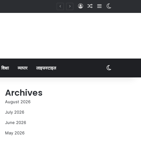
शिक्षा
व्यापार
लाइफस्टाइल
Archives
August 2026
July 2026
June 2026
May 2026