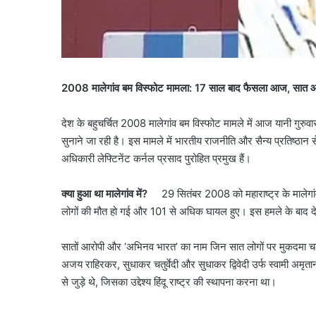
2008 मालेगांव बम विस्फोट मामला:
17 साल बाद फैसला आज, सात आर
देश के बहुचर्चित 2008 मालेगांव बम विस्फोट मामले में आज यानी गु
सुनाने जा रही है। इस मामले में भारतीय राजनीति और सैन्य प्रतिष्ठान स
अधिकारी लेफ्टिनेंट कर्नल प्रसाद पुरोहित प्रमुख हैं।
क्या हुआ था मालेगांव में?
29 सितंबर 2008 को महाराष्ट्र के मालेगां
लोगों की मौत हो गई और 101 से अधिक घायल हुए। इस हमले के बाद 
सातों आरोपी और ‘अभिनव भारत’ का नाम जिन सात लोगों पर मुकदमा चल रहा
अजय राहिरकर, सुधाकर चतुर्वेदी और सुधाकर द्विवेदी उर्फ स्वामी अमृ
से जुड़े थे, जिसका उद्देश्य हिंदू राष्ट्र की स्थापना करना था।