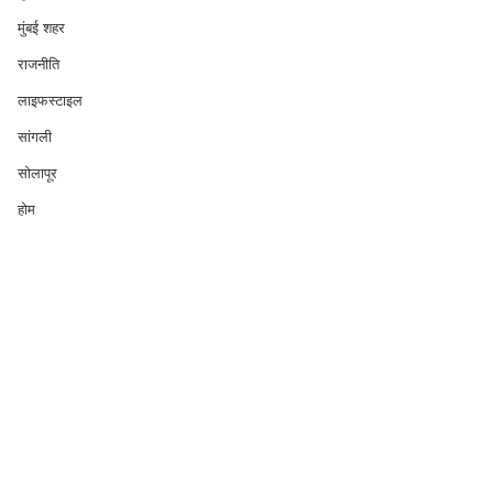
मुंबई शहर
राजनीति
लाइफस्टाइल
सांगली
सोलापूर
होम