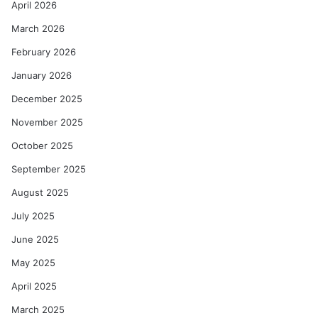
April 2026
March 2026
February 2026
January 2026
December 2025
November 2025
October 2025
September 2025
August 2025
July 2025
June 2025
May 2025
April 2025
March 2025