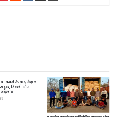
पा बनने के बाद मैदान
राहुल, दिल्‍ली और
ड़े बदलाव
25