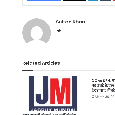
Sultan Khan
Related Articles
DC vs SRH: पा
पर उतरे केएल 
हैदराबाद में ब
March 30, 20