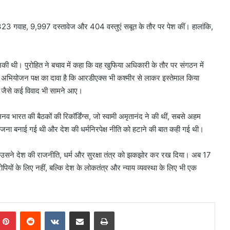
 गवाह, 9,997 दस्तावेज और 404 वस्तुएं सबूत के तौर पर पेश कीं। हालांकि,
ी थी। पुरोहित ने बचाव में कहा कि वह खुफिया अधिकारी के तौर पर संगठन में
।अभियोजन पक्ष का दावा है कि आरडीएक्स भी कश्मीर से लाकर इस्तेमाल किया
 जैसे कई विवाद भी सामने आए।
 भारत की बैठकों की रिकॉर्डिंग्स, जो स्वामी अमृतानंद ने की थीं, सबसे अहम
 योजना बनाई गई थी और देश की धर्मनिरपेक्ष नीति को हटाने की बात कही गई थी।
उसने देश की राजनीति, धर्म और सुरक्षा तंत्र को झकझोर कर रख दिया। अब 17
ं के लिए नहीं, बल्कि देश के लोकतंत्र और न्याय व्यवस्था के लिए भी एक