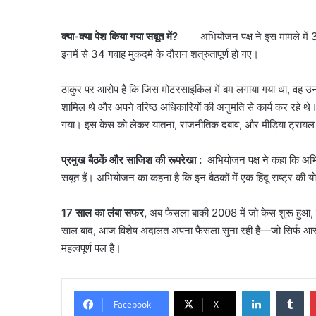
क्या-क्या पेश किया गया सबूत में?
अभियोजन पक्ष ने इस मामले में 323
इनमें से 34 गवाह मुकदमे के दौरान शत्रुतापूर्ण हो गए।
ठाकुर पर आरोप है कि जिस मोटरसाइकिल में बम लगाया गया था, वह उनक
शामिल थे और अपने वरिष्ठ अधिकारियों की अनुमति से कार्य कर रहे थे
गया। इस केस को लेकर यातना, राजनीतिक दबाव, और मीडिया ट्रायल
प्रमुख बैठकें और साजिश की रूपरेखा :
अभियोजन पक्ष ने कहा कि अभिनव
सबूत हैं। अभियोजन का कहना है कि इन बैठकों में एक हिंदू राष्ट्र की
17 साल का लंबा सफर,
अब फैसला बाकी 2008 में जो केस शुरू हुआ, 
साल बाद, आज विशेष अदालत अपना फैसला सुना रही है—जो सिर्फ आरोपियो
महत्वपूर्ण पल है।
Facebook
X