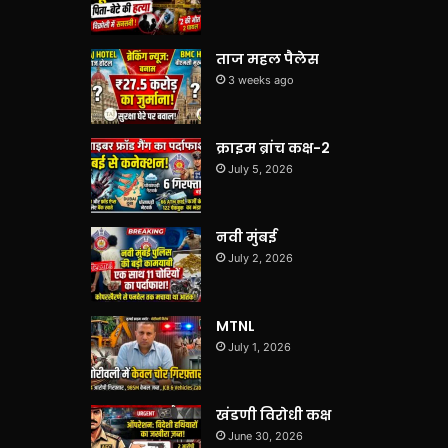
ताज महल पैलेस
3 weeks ago
क्राइम ब्रांच कक्ष-2
July 5, 2026
नवी मुंबई
July 2, 2026
MTNL
July 1, 2026
खंडणी विरोधी कक्ष
June 30, 2026