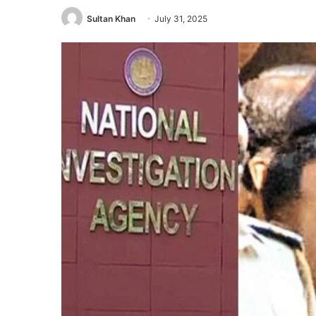
Sultan Khan
July 31, 2025