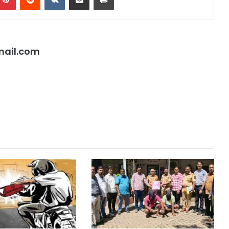
ail.com