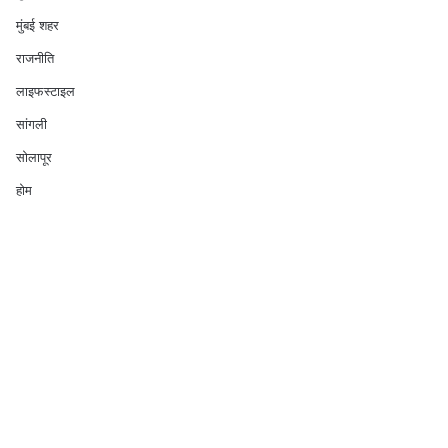
मुंबई शहर
राजनीति
लाइफस्टाइल
सांगली
सोलापूर
होम