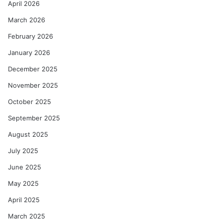
April 2026
March 2026
February 2026
January 2026
December 2025
November 2025
October 2025
September 2025
August 2025
July 2025
June 2025
May 2025
April 2025
March 2025