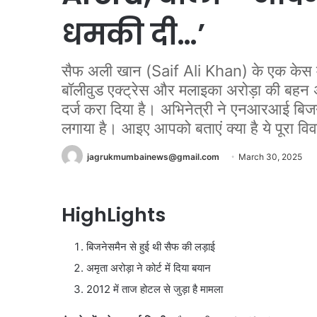
धमकी दी…’
सैफ अली खान (Saif Ali Khan) के एक केस में
बॉलीवुड एक्ट्रेस और मलाइका अरोड़ा की बहन अ
दर्ज करा दिया है। अभिनेत्री ने एनआरआई बि
लगाया है। आइए आपको बताएं क्या है ये पूरा वि
jagrukmumbainews@gmail.com
March 30, 2025
HighLights
बिजनेसमैन से हुई थी सैफ की लड़ाई
अमृता अरोड़ा ने कोर्ट में दिया बयान
2012 में ताज होटल से जुड़ा है मामला