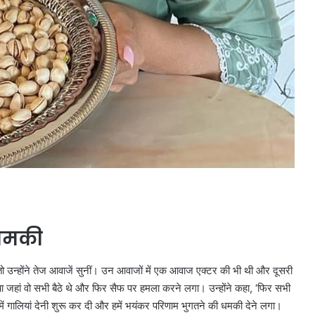
 धमकी
उन्होंने तेज आवाजें सुनीं। उन आवाजों में एक आवाज एक्टर की भी थी और दूसरी
ा जहां वो सभी बैठे थे और फिर सैफ पर हमला करने लगा। उन्होंने कहा, ‘फिर सभी
गालियां देनी शुरू कर दी और हमें भयंकर परिणाम भुगतने की धमकी देने लगा।