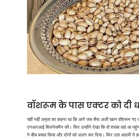
वॉशरूम के पास एक्टर को दी
यहीं नहीं अमृता का कहना था कि आगे जब सैफ अली खान वॉशरूम गए तो 
एनआरआई बिजनेसमैन की। फिर उन्होंने देखा कि वो शख्स वहां आ पहुंच
ने बीच बचाव किया और दोनों को अलग कर दिया। फिर उस आदमी ने हमें 