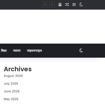
शिक्षा
व्यापार
लाइफस्टाइल
Archives
August 2026
July 2026
June 2026
May 2026