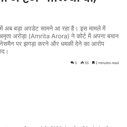
 अब बड़ा अपडेट सामने आ रहा है। इस मामले में
मृता अरोड़ा (Amrita Arora) ने कोर्ट में अपना बयान
जनेसमैन पर झगड़ा करने और धमकी देने का आरोप
वाद।
0
55
2 minutes read