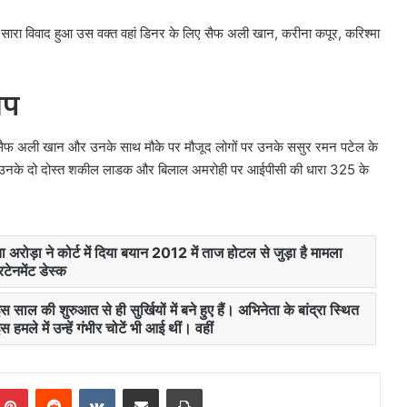
ारा विवाद हुआ उस वक्त वहां डिनर के लिए सैफ अली खान, करीना कपूर, करिश्मा
ोप
सैफ अली खान और उनके साथ मौके पर मौजूद लोगों पर उनके ससुर रमन पटेल के
ा उनके दो दोस्त शकील लाडक और बिलाल अमरोही पर आईपीसी की धारा 325 के
ोड़ा ने कोर्ट में दिया बयान 2012 में ताज होटल से जुड़ा है मामला
रटेनमेंट डेस्क
ी शुरुआत से ही सुर्खियों में बने हुए हैं। अभिनेता के बांद्रा स्थित
मले में उन्हें गंभीर चोटें भी आई थीं। वहीं