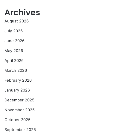
Archives
August 2026
July 2026
June 2026
May 2026
April 2026
March 2026
February 2026
January 2026
December 2025
November 2025
October 2025
September 2025