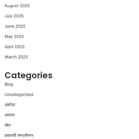
August 2025
July 2025
June 2025
May 2025
April 2025
March 2025
Categories
Blog
Uncategorized
अकोला
अपराध
खेल
छत्रपती संभाजीनगर