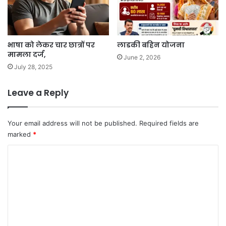
भाषा को लेकर चार छात्रों पर
लाडकी बहिन योजना
मामला दर्ज,
June 2, 2026
July 28, 2025
Leave a Reply
Your email address will not be published.
Required fields are
marked
*
C
o
m
m
e