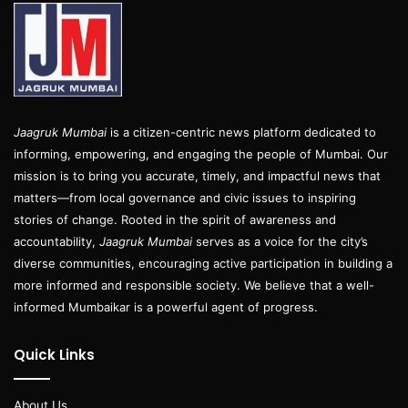
Jaagruk Mumbai
is a citizen-centric news platform dedicated to
informing, empowering, and engaging the people of Mumbai. Our
mission is to bring you accurate, timely, and impactful news that
matters—from local governance and civic issues to inspiring
stories of change. Rooted in the spirit of awareness and
accountability,
Jaagruk Mumbai
serves as a voice for the city’s
diverse communities, encouraging active participation in building a
more informed and responsible society. We believe that a well-
informed Mumbaikar is a powerful agent of progress.
Quick Links
About Us