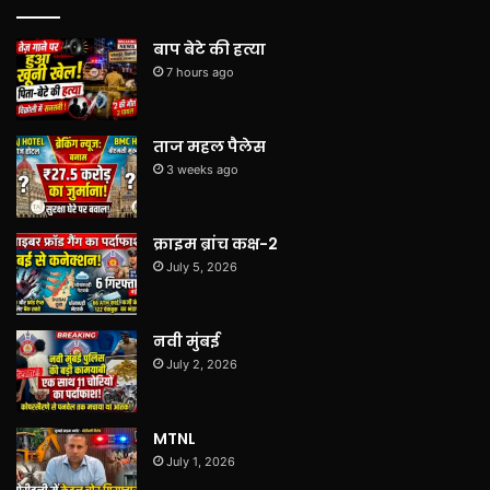
बाप बेटे की हत्या
7 hours ago
ताज महल पैलेस
3 weeks ago
क्राइम ब्रांच कक्ष-2
July 5, 2026
नवी मुंबई
July 2, 2026
MTNL
July 1, 2026