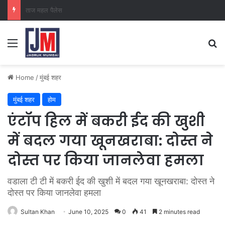
क्राइम ब्रांच कक्ष-2
Home
/
मुंबई शहर
मुंबई शहर
होम
एंटॉप हिल में बकरी ईद की खुशी
में बदल गया खूनखराबा: दोस्त ने
दोस्त पर किया जानलेवा हमला
वडाला टी टी में बकरी ईद की खुशी में बदल गया खूनखराबा: दोस्त ने
दोस्त पर किया जानलेवा हमला
Sultan Khan
June 10, 2025
0
41
2 minutes read