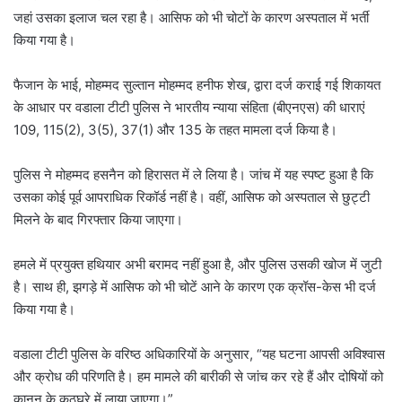
जहां उसका इलाज चल रहा है। आसिफ को भी चोटों के कारण अस्पताल में भर्ती
किया गया है।
फैजान के भाई, मोहम्मद सुल्तान मोहम्मद हनीफ शेख, द्वारा दर्ज कराई गई शिकायत
के आधार पर वडाला टीटी पुलिस ने भारतीय न्याया संहिता (बीएनएस) की धाराएं
109, 115(2), 3(5), 37(1) और 135 के तहत मामला दर्ज किया है।
पुलिस ने मोहम्मद हसनैन को हिरासत में ले लिया है। जांच में यह स्पष्ट हुआ है कि
उसका कोई पूर्व आपराधिक रिकॉर्ड नहीं है। वहीं, आसिफ को अस्पताल से छुट्टी
मिलने के बाद गिरफ्तार किया जाएगा।
हमले में प्रयुक्त हथियार अभी बरामद नहीं हुआ है, और पुलिस उसकी खोज में जुटी
है। साथ ही, झगड़े में आसिफ को भी चोटें आने के कारण एक क्रॉस-केस भी दर्ज
किया गया है।
वडाला टीटी पुलिस के वरिष्ठ अधिकारियों के अनुसार, “यह घटना आपसी अविश्वास
और क्रोध की परिणति है। हम मामले की बारीकी से जांच कर रहे हैं और दोषियों को
कानून के कठघरे में लाया जाएगा।”