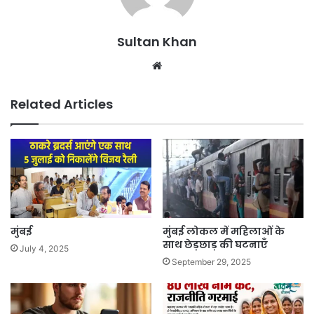
Sultan Khan
Related Articles
मुंबई
मुंबई लोकल में महिलाओं के
साथ छेड़छाड़ की घटनाएँ
July 4, 2025
September 29, 2025