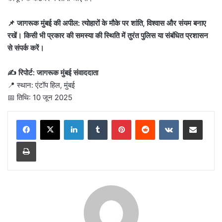
📌 जागरूक मुंबई की अपील: त्योहारों के मौके पर शांति, विश्वास और संयम बनाए
रखें। किसी भी प्रकार की समस्या की स्थिति में तुरंत पुलिस या संबंधित प्रशासन
से संपर्क करें।
✍️ रिपोर्ट: जागरूक मुंबई संवाददाता
📍 स्थान: एंटॉप हिल, मुंबई
📅 तिथि: 10 जून 2025