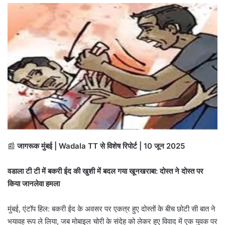
📰
जागरूक मुंबई | Wadala TT से विशेष रिपोर्ट | 10 जून 2025
वडाला टी टी में बकरी ईद की खुशी में बदल गया खूनखराबा: दोस्त ने दोस्त पर
किया जानलेवा हमला
मुंबई, एंटॉप हिल: बकरी ईद के अवसर पर एकत्र हुए दोस्तों के बीच छोटी सी बात ने
भयावह रूप ले लिया, जब मोबाइल चोरी के संदेह को लेकर हुए विवाद में एक युवक पर