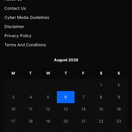
Contact Us
Cyber Media Guidelines
Disclaimer
Privacy Policy
Terms And Conditions
August 2026
M
T
W
T
F
S
S
1
2
3
4
5
6
7
8
9
10
11
12
13
14
15
16
17
18
19
20
21
22
23