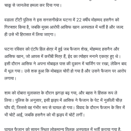
चाकू से जानलेवा हमला कर दिया गया।
वडाला टीटी पुलिस ने इस सनसनीखेज घटना में 22 वर्षीय मोहम्मद हसनैन को
गिरफ्तार किया है, जबकि मुख्य आरोपी आसिफ खान अस्पताल में भर्ती है और जल्द
ही उसे भी हिरासत में लिया जाएगा।
घटना रविवार को एंटॉप हिल क्षेत्र में हुई जब फैजान शेख, मोहम्मद हसनैन और
आसिफ खान, जो आपस में करीबी मित्र हैं, ईद का त्योहार मनाने एकत्र हुए थे।
इसी दौरान आसिफ ने अपना मोबाइल पास की दुकान में चार्जिंग पर रखा, लेकिन बाद
में भूल गया। उसे शक हुआ कि मोबाइल चोरी हो गया है और उसने फैजान पर आरोप
लगाया।
शाम को दोबारा मुलाकात के दौरान झगड़ा बढ़ गया, और बहस ने हिंसक रूप ले
लिया। पुलिस के अनुसार, इसी झड़प में आसिफ ने फैजान के पेट में नुकीली चीज़
घोंप दी, जिससे वह गंभीर रूप से घायल हो गया। विवाद के दौरान फैजान के सिर में
भी चोटें आईं, जबकि हसनैन को भी झड़प में चोटें लगीं।
घायल फैजान को सायन स्थित लोकमान्य तिलक अस्पताल में भर्ती कराया गया है,