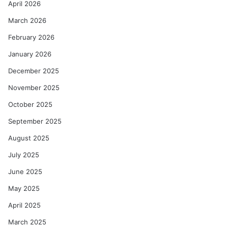
April 2026
March 2026
February 2026
January 2026
December 2025
November 2025
October 2025
September 2025
August 2025
July 2025
June 2025
May 2025
April 2025
March 2025