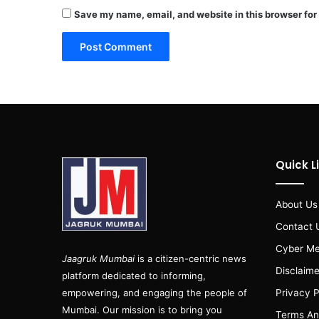
Save my name, email, and website in this browser for
Quick L
About Us
Contact 
Cyber Me
Jaagruk Mumbai
is a citizen-centric news
Disclaime
platform dedicated to informing,
empowering, and engaging the people of
Privacy P
Mumbai. Our mission is to bring you
Terms An