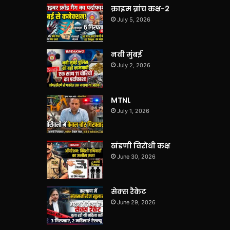
क्राइम ब्रांच कक्ष-2
July 5, 2026
नवी मुंबई
July 2, 2026
MTNL
July 1, 2026
खंडणी विरोधी कक्ष
June 30, 2026
सेक्स रैकेट
June 29, 2026