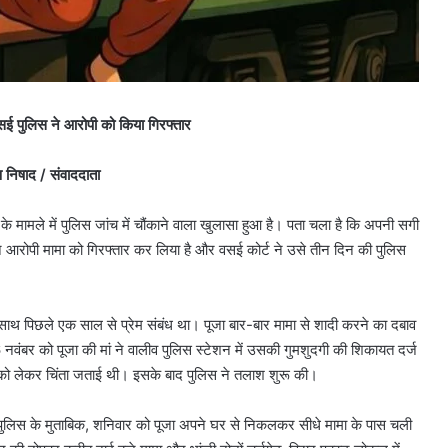
; वसई पुलिस ने आरोपी को किया गिरफ्तार
 निषाद / संवाददाता
ामले में पुलिस जांच में चौंकाने वाला खुलासा हुआ है। पता चला है कि अपनी सगी
 ने आरोपी मामा को गिरफ्तार कर लिया है और वसई कोर्ट ने उसे तीन दिन की पुलिस
साथ पिछले एक साल से प्रेम संबंध था। पूजा बार-बार मामा से शादी करने का दबाव
 नवंबर को पूजा की मां ने वालीव पुलिस स्टेशन में उसकी गुमशुदगी की शिकायत दर्ज
 को लेकर चिंता जताई थी। इसके बाद पुलिस ने तलाश शुरू की।
 पुलिस के मुताबिक, शनिवार को पूजा अपने घर से निकलकर सीधे मामा के पास चली