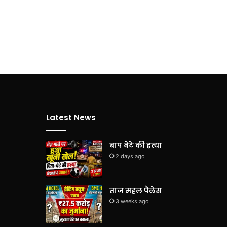
Latest News
बाप बेटे की हत्या
2 days ago
ताज महल पैलेस
3 weeks ago