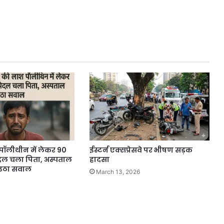
पॉलीथीन में लेकर 90
ईस्टर्न एक्सप्रेसवे पर भीषण सड़क
ल चला पिता, अस्पताल
हादसा
 उठा सवाल
March 13, 2026