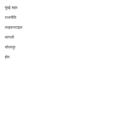
मुंबई शहर
राजनीति
लाइफस्टाइल
सांगली
सोलापूर
होम