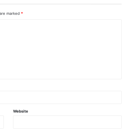
 are marked
*
Website