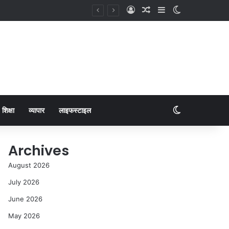
शिक्षा
व्यापार
लाइफस्टाइल
Archives
August 2026
July 2026
June 2026
May 2026