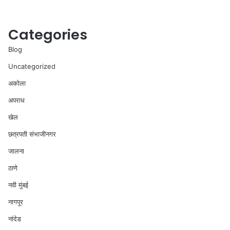
Categories
Blog
Uncategorized
अकोला
अपराध
खेल
छत्रपती संभाजीनगर
जालना
ठाणे
नवी मुंबई
नागपूर
नांदेड