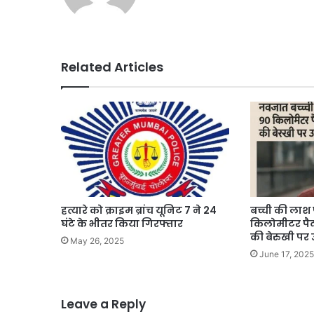
Related Articles
हत्यारे को क्राइम ब्रांच यूनिट 7 ने 24
बच्ची की लाश 
घंटे के भीतर किया गिरफ्तार
किलोमीटर पैद
की बेरुखी पर
May 26, 2025
June 17, 2025
Leave a Reply