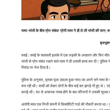
मामा-भांजी के बीच प्रेम संबंध! प्रेमी मामा ने ही ले ली भांजी की जान
बृजभूषण
वसई : वसई के सातवली इलाके में एक लड़की के अपहरण और फिर मौत के म
भांजी से प्रेम संबंध रखने वाले मामा ने ही उसकी हत्या कर दी। पुलिस
रिमांड पर भेज दिया है।
पुलिस के अनुसार, मृतका पूजा (बदला हुआ नाम) का अपने सगे मामा के 
बना रही थी। शादी को लेकर दोनों के बीच कई बार झगड़े भी हुए थे। 16
कराई थी। घर से अचानक गायब होने के बाद परिजनों ने उसकी सुरक्षा
आरोपी मामा एक निजी कंपनी में सिक्योरिटी गार्ड की नौकरी करता था।