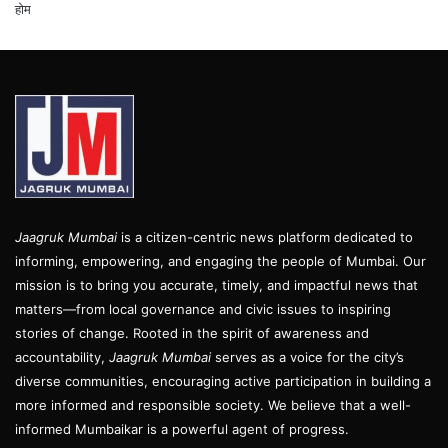
होम
Jaagruk Mumbai
is a citizen-centric news platform dedicated to
informing, empowering, and engaging the people of Mumbai. Our
mission is to bring you accurate, timely, and impactful news that
matters—from local governance and civic issues to inspiring
stories of change. Rooted in the spirit of awareness and
accountability,
Jaagruk Mumbai
serves as a voice for the city’s
diverse communities, encouraging active participation in building a
more informed and responsible society. We believe that a well-
informed Mumbaikar is a powerful agent of progress.