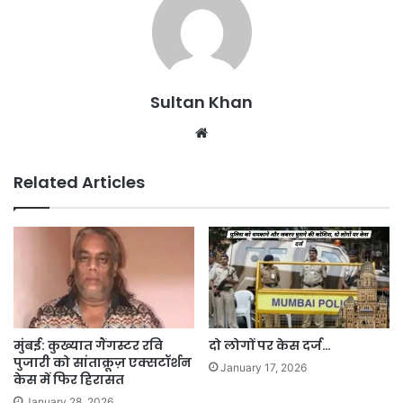
Sultan Khan
Related Articles
मुंबई: कुख्यात गैंगस्टर रवि
दो लोगों पर केस दर्ज…
पुजारी को सांताक्रूज़ एक्सटॉर्शन
January 17, 2026
केस में फिर हिरासत
January 28, 2026