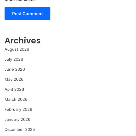
Archives
August 2026
July 2026
June 2026
May 2026
April 2026
March 2026
February 2026
January 2026
December 2025