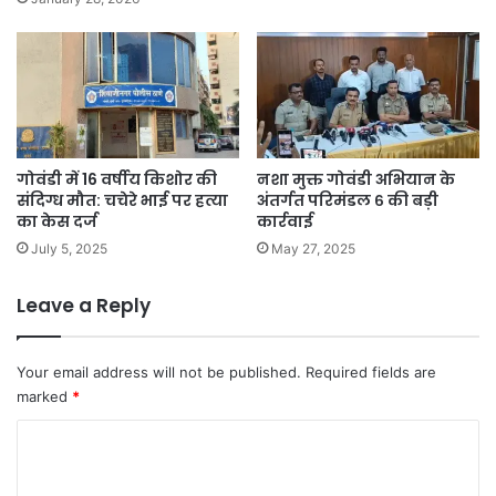
गोवंडी में 16 वर्षीय किशोर की
नशा मुक्त गोवंडी अभियान के
संदिग्ध मौत: चचेरे भाई पर हत्या
अंतर्गत परिमंडल ६ की बड़ी
का केस दर्ज
कार्रवाई
July 5, 2025
May 27, 2025
Leave a Reply
Your email address will not be published.
Required fields are
marked
*
C
o