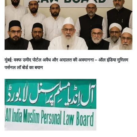
मुंबई: वक्फ उमीद पोर्टल अवैध और अदालत की अवमानना – ऑल इंडिया मुस्लिम
पर्सनल लॉ बोर्ड का बयान