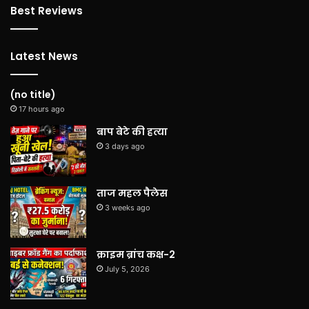
Best Reviews
Latest News
(no title)
17 hours ago
बाप बेटे की हत्या
3 days ago
ताज महल पैलेस
3 weeks ago
क्राइम ब्रांच कक्ष-2
July 5, 2026