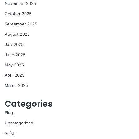
November 2025
October 2025
September 2025
August 2025
July 2025
June 2025
May 2025
April 2025
March 2025
Categories
Blog
Uncategorized
अकोला