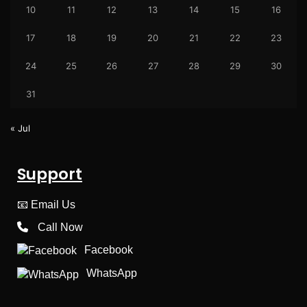
10
11
12
13
14
15
16
17
18
19
20
21
22
23
24
25
26
27
28
29
30
31
« Jul
Support
📧
Email Us
Call Now
Facebook
WhatsApp