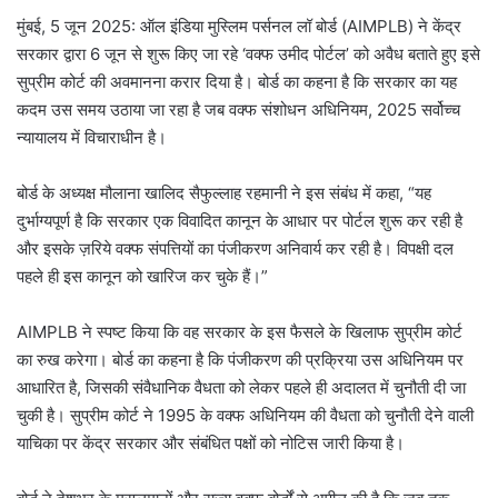
मुंबई, 5 जून 2025: ऑल इंडिया मुस्लिम पर्सनल लॉ बोर्ड (AIMPLB) ने केंद्र
सरकार द्वारा 6 जून से शुरू किए जा रहे ‘वक्फ उमीद पोर्टल’ को अवैध बताते हुए इसे
सुप्रीम कोर्ट की अवमानना करार दिया है। बोर्ड का कहना है कि सरकार का यह
कदम उस समय उठाया जा रहा है जब वक्फ संशोधन अधिनियम, 2025 सर्वोच्च
न्यायालय में विचाराधीन है।
बोर्ड के अध्यक्ष मौलाना खालिद सैफुल्लाह रहमानी ने इस संबंध में कहा, “यह
दुर्भाग्यपूर्ण है कि सरकार एक विवादित कानून के आधार पर पोर्टल शुरू कर रही है
और इसके ज़रिये वक्फ संपत्तियों का पंजीकरण अनिवार्य कर रही है। विपक्षी दल
पहले ही इस कानून को खारिज कर चुके हैं।”
AIMPLB ने स्पष्ट किया कि वह सरकार के इस फैसले के खिलाफ सुप्रीम कोर्ट
का रुख करेगा। बोर्ड का कहना है कि पंजीकरण की प्रक्रिया उस अधिनियम पर
आधारित है, जिसकी संवैधानिक वैधता को लेकर पहले ही अदालत में चुनौती दी जा
चुकी है। सुप्रीम कोर्ट ने 1995 के वक्फ अधिनियम की वैधता को चुनौती देने वाली
याचिका पर केंद्र सरकार और संबंधित पक्षों को नोटिस जारी किया है।