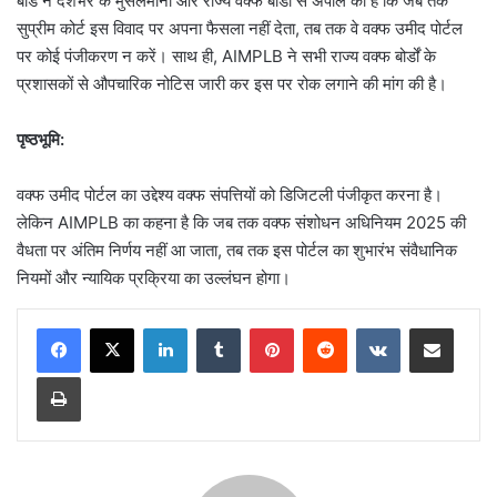
बोर्ड ने देशभर के मुसलमानों और राज्य वक्फ बोर्डों से अपील की है कि जब तक
सुप्रीम कोर्ट इस विवाद पर अपना फैसला नहीं देता, तब तक वे वक्फ उमीद पोर्टल
पर कोई पंजीकरण न करें। साथ ही, AIMPLB ने सभी राज्य वक्फ बोर्डों के
प्रशासकों से औपचारिक नोटिस जारी कर इस पर रोक लगाने की मांग की है।
पृष्ठभूमि:
वक्फ उमीद पोर्टल का उद्देश्य वक्फ संपत्तियों को डिजिटली पंजीकृत करना है।
लेकिन AIMPLB का कहना है कि जब तक वक्फ संशोधन अधिनियम 2025 की
वैधता पर अंतिम निर्णय नहीं आ जाता, तब तक इस पोर्टल का शुभारंभ संवैधानिक
नियमों और न्यायिक प्रक्रिया का उल्लंघन होगा।