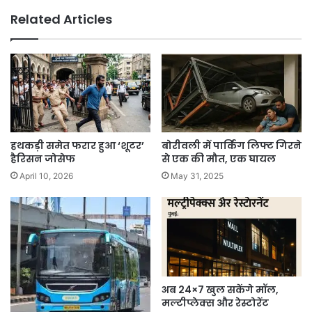
Related Articles
हथकड़ी समेत फरार हुआ ‘शूटर’
बोरीवली में पार्किंग लिफ्ट गिरने
हैरिसन जोसेफ
से एक की मौत, एक घायल
April 10, 2026
May 31, 2025
अब 24×7 खुल सकेंगे मॉल,
मल्टीप्लेक्स और रेस्टोरेंट