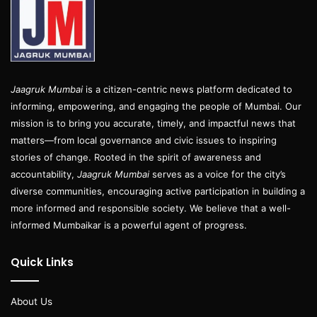
Jaagruk Mumbai
is a citizen-centric news platform dedicated to
informing, empowering, and engaging the people of Mumbai. Our
mission is to bring you accurate, timely, and impactful news that
matters—from local governance and civic issues to inspiring
stories of change. Rooted in the spirit of awareness and
accountability,
Jaagruk Mumbai
serves as a voice for the city’s
diverse communities, encouraging active participation in building a
more informed and responsible society. We believe that a well-
informed Mumbaikar is a powerful agent of progress.
Quick Links
About Us