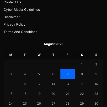
Contact Us
Cyber Media Guidelines
Disclaimer
Privacy Policy
Terms And Conditions
August 2026
M
T
W
T
F
S
S
1
2
3
4
5
6
7
8
9
10
11
12
13
14
15
16
17
18
19
20
21
22
23
24
25
26
27
28
29
30