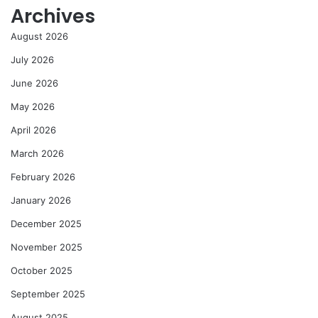
Archives
August 2026
July 2026
June 2026
May 2026
April 2026
March 2026
February 2026
January 2026
December 2025
November 2025
October 2025
September 2025
August 2025