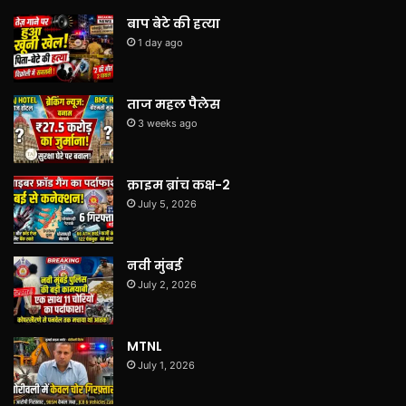
बाप बेटे की हत्या
1 day ago
ताज महल पैलेस
3 weeks ago
क्राइम ब्रांच कक्ष-2
July 5, 2026
नवी मुंबई
July 2, 2026
MTNL
July 1, 2026