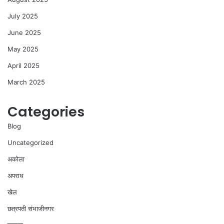
July 2025
June 2025
May 2025
April 2025
March 2025
Categories
Blog
Uncategorized
अकोला
अपराध
खेल
छत्रपती संभाजीनगर