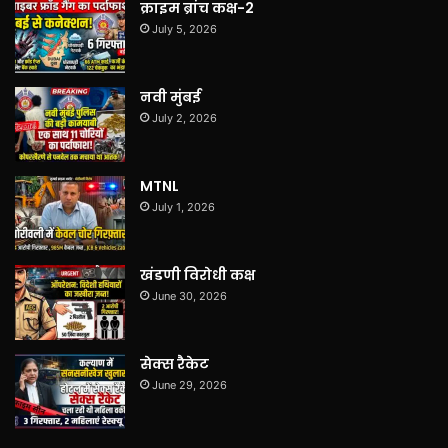
क्राइम ब्रांच कक्ष-2
July 5, 2026
नवी मुंबई
July 2, 2026
MTNL
July 1, 2026
खंडणी विरोधी कक्ष
June 30, 2026
सेक्स रैकेट
June 29, 2026