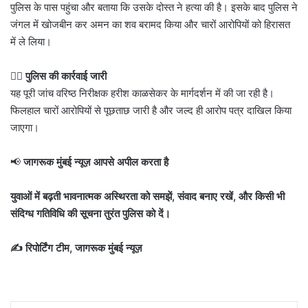
पुलिस के पास पहुंचा और बताया कि उसके दोस्त ने हत्या की है। इसके बाद पुलिस ने
जंगल में खोजबीन कर अमन का शव बरामद किया और चारों आरोपियों को हिरासत
में ले लिया।
👮‍♂️
पुलिस की कार्रवाई जारी
यह पूरी जांच वरिष्ठ निरीक्षक हरीश काळसेकर के मार्गदर्शन में की जा रही है।
फिलहाल चारों आरोपियों से पूछताछ जारी है और जल्द ही आरोप पत्र दाखिल किया
जाएगा।
📢
जागरूक मुंबई न्यूज़ आपसे अपील करता है
युवाओं में बढ़ती भावनात्मक अस्थिरता को समझें, संवाद बनाए रखें, और किसी भी
संदिग्ध गतिविधि की सूचना तुरंत पुलिस को दें।
✍️ रिपोर्टिंग टीम, जागरूक मुंबई न्यूज़