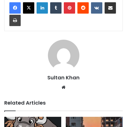
Sultan Khan
Related Articles