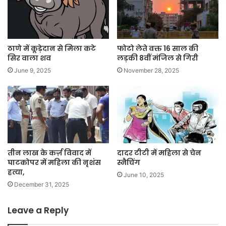
ठाणे में कूड़ेदान से मिला कटे
फोटो लेते वक्त 16 साल की
सिर वाला शव
लड़की 8वीं मंजिल से गिरी
June 9, 2025
November 28, 2025
तीन लाख के कर्ज़ विवाद में
दादर टीटी में महिला से चेन
घाटकोपर में महिला की नृशंस
स्नैचिंग
हत्या,
June 10, 2025
December 31, 2025
Leave a Reply