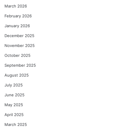
March 2026
February 2026
January 2026
December 2025
November 2025
October 2025
September 2025
August 2025
July 2025
June 2025
May 2025
April 2025
March 2025