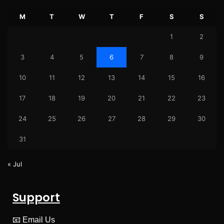
M
T
W
T
F
S
S
1
2
3
4
5
6
7
8
9
10
11
12
13
14
15
16
17
18
19
20
21
22
23
24
25
26
27
28
29
30
31
« Jul
Support
📧
Email Us