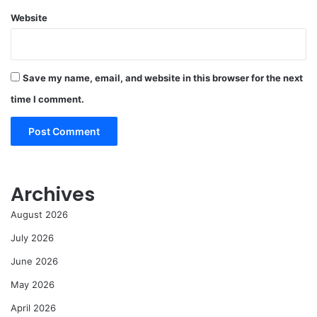
Website
Save my name, email, and website in this browser for the next
time I comment.
Archives
August 2026
July 2026
June 2026
May 2026
April 2026