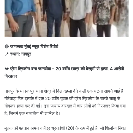
🔴
जागरूक मुंबई न्यूज़ विशेष रिपोर्ट
📍
स्थान: नागपुर
💔
प्रेम त्रिकोण बना जानलेवा – 20 वर्षीय छात्र की बेरहमी से हत्या, 4 आरोपी
गिरफ़्तार
नागपुर के मानकापुर थाना क्षेत्र में दिल दहला देने वाली एक घटना सामने आई है।
गोरेवाड़ा हिल इलाके में एक 20 वर्षीय युवक की प्रेम त्रिकोण के चलते चाकू से
गोदकर हत्या कर दी गई। इस जघन्य वारदात में चार लोगों को गिरफ्तार किया गया
है, जिनमें एक नाबालिग भी शामिल है।
मृतक की पहचान अमन गजेंद्र ध्रुववंशी (20) के रूप में हुई है, जो शिलॉन्ग स्थित