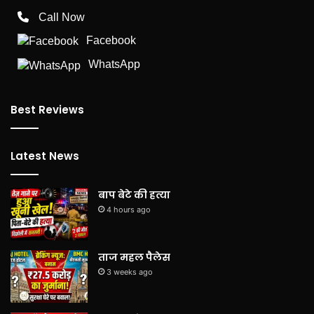
Call Now
Facebook
WhatsApp
Best Reviews
Latest News
बाप बेटे की हत्या
4 hours ago
ताज महल पैलेस
3 weeks ago