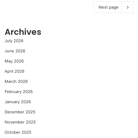
Next page
Archives
July 2026
June 2026
May 2026
April 2026
March 2026
February 2026
January 2026
December 2025
November 2025
October 2025