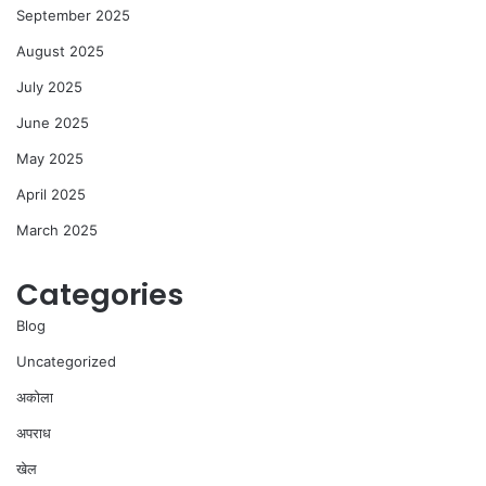
September 2025
August 2025
July 2025
June 2025
May 2025
April 2025
March 2025
Categories
Blog
Uncategorized
अकोला
अपराध
खेल