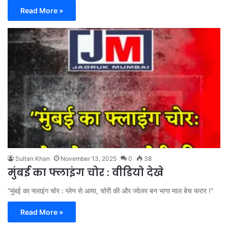
Read More »
Sultan Khan
November 13, 2025
0
38
मुंबई का फ्लाइंग चोर : वीडियो देखे
“मुंबई का फ्लाइंग चोर : प्लेन से आया, चोरी की और ज्वेलर बन भागा माल बेच फरार !”
Read More »