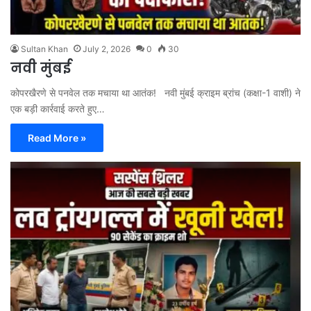
Sultan Khan
July 2, 2026
0
30
नवी मुंबई
कोपरखैरणे से पनवेल तक मचाया था आतंक! नवी मुंबई क्राइम ब्रांच (कक्षा-1 वाशी) ने
एक बड़ी कार्रवाई करते हुए…
Read More »