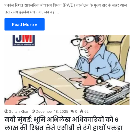
पनवेल स्थित सार्वजनिक बांधकाम विभाग (PWD) कार्यालय के मुख्य द्वार के बाहर आज
उस समय हड़कंप मच गया, जब वहां…
Read More »
Sultan Khan
December 18, 2025
0
62
नवी मुंबई: भूमि अभिलेख अधिकारियों को 6
लाख की रिश्वत लेते एसीबी ने रंगे हाथों पकड़ा