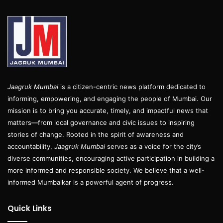
Jaagruk Mumbai
is a citizen-centric news platform dedicated to
informing, empowering, and engaging the people of Mumbai. Our
mission is to bring you accurate, timely, and impactful news that
matters—from local governance and civic issues to inspiring
stories of change. Rooted in the spirit of awareness and
accountability,
Jaagruk Mumbai
serves as a voice for the city’s
diverse communities, encouraging active participation in building a
more informed and responsible society. We believe that a well-
informed Mumbaikar is a powerful agent of progress.
Quick Links