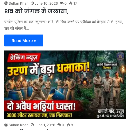
Sultan Khan
June 10, 2026
0
17
शव को जंगल में जलाया,
पनवेल पुलिस का बड़ा खुलासा: शादी की जिद करने पर प्रेमिका की बेरहमी से की हत्या,
शव को जंगल में…
Read More »
Sultan Khan
June 1, 2026
0
8