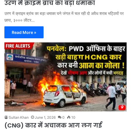
उरण में क्राइम ब्रांच का बड़ा धमाका
उरण में क्राइम ब्रांच का बड़ा धमाका घने जंगल में चल रही दो अवैध शराब भट्ठियों पर
छापा, ३००० लीटर…
Read More »
Sultan Khan
June 1, 2026
0
10
(CNG) कार में अचानक आग लग गई