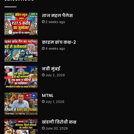
ताज महल पैलेस
2 weeks ago
क्राइम ब्रांच कक्ष-2
4 weeks ago
नवी मुंबई
July 2, 2026
MTNL
July 1, 2026
खंडणी विरोधी कक्ष
June 30, 2026