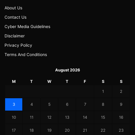
About Us
Contact Us
Cyber Media Guidelines
Disclaimer
Privacy Policy
Terms And Conditions
August 2026
M
T
W
T
F
S
S
1
2
3
4
5
6
7
8
9
10
11
12
13
14
15
16
17
18
19
20
21
22
23